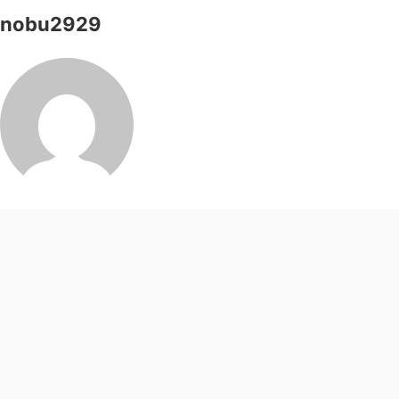
nobu2929