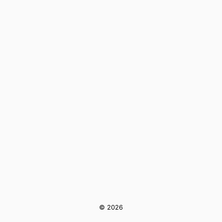
© 2026